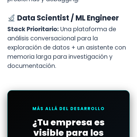
Data Scientist / ML Engineer
Stack Prioritario:
Una plataforma de
análisis conversacional para la
exploración de datos + un asistente con
memoria larga para investigación y
documentación.
MÁS ALLÁ DEL DESARROLLO
¿Tu empresa es
visible para los