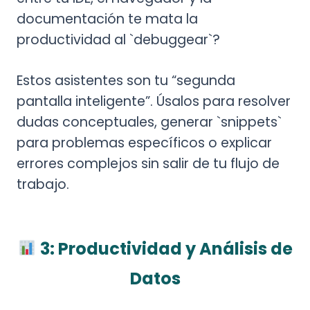
documentación te mata la
productividad al `debuggear`?
Estos asistentes son tu “segunda
pantalla inteligente”. Úsalos para resolver
dudas conceptuales, generar `snippets`
para problemas específicos o explicar
errores complejos sin salir de tu flujo de
trabajo.
3: Productividad y Análisis de
Datos