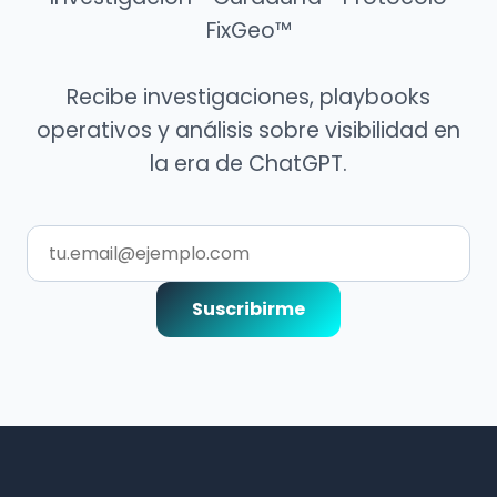
FixGeo™
Recibe investigaciones, playbooks
operativos y análisis sobre visibilidad en
la era de ChatGPT.
Suscribirme