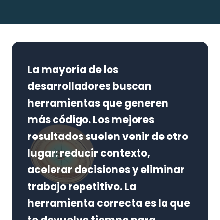
La mayoría de los
desarrolladores buscan
herramientas que generen
más código. Los mejores
resultados suelen venir de otro
lugar: reducir contexto,
acelerar decisiones y eliminar
trabajo repetitivo. La
herramienta correcta es la que
te devuelve tiempo para