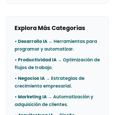
Explora Más Categorías
• Desarrollo IA
→
Herramientas para
programar y automatizar.
• Productividad IA
→
Optimización de
flujos de trabajo.
• Negocios IA
→
Estrategias de
crecimiento empresarial.
• Marketing IA
→
Automatización y
adquisición de clientes.