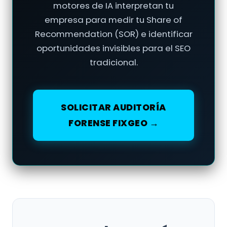
motores de IA interpretan tu
empresa para medir tu Share of
Recommendation (SOR) e identificar
oportunidades invisibles para el SEO
tradicional.
SOLICITAR AUDITORÍA
FORENSE FIXGEO →