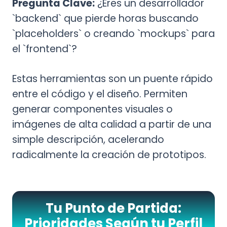
Pregunta Clave:
¿Eres un desarrollador
`backend` que pierde horas buscando
`placeholders` o creando `mockups` para
el `frontend`?
Estas herramientas son un puente rápido
entre el código y el diseño. Permiten
generar componentes visuales o
imágenes de alta calidad a partir de una
simple descripción, acelerando
radicalmente la creación de prototipos.
Tu Punto de Partida:
Prioridades Según tu Perfil