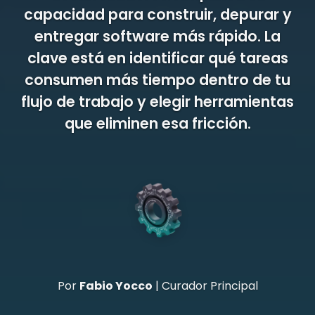
capacidad para construir, depurar y
entregar software más rápido. La
clave está en identificar qué tareas
consumen más tiempo dentro de tu
flujo de trabajo y elegir herramientas
que eliminen esa fricción.
Por
Fabio Yocco
| Curador Principal