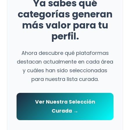
Ya sabes qué
categorías generan
más valor para tu
perfil.
Ahora descubre qué plataformas
destacan actualmente en cada área
y cuáles han sido seleccionadas
para nuestra lista curada.
Ver Nuestra Selección
Curada →