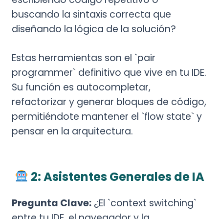
buscando la sintaxis correcta que
diseñando la lógica de la solución?
Estas herramientas son el `pair
programmer` definitivo que vive en tu IDE.
Su función es autocompletar,
refactorizar y generar bloques de código,
permitiéndote mantener el `flow state` y
pensar en la arquitectura.
2: Asistentes Generales de IA
Pregunta Clave:
¿El `context switching`
entre tu IDE, el navegador y la