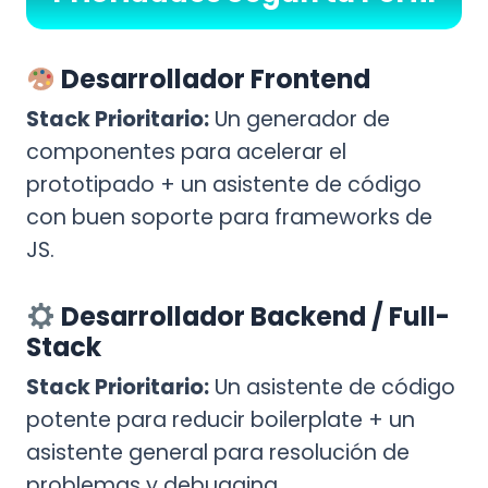
Desarrollador Frontend
Stack Prioritario:
Un generador de
componentes para acelerar el
prototipado + un asistente de código
con buen soporte para frameworks de
JS.
Desarrollador Backend / Full-
Stack
Stack Prioritario:
Un asistente de código
potente para reducir boilerplate + un
asistente general para resolución de
problemas y debugging.