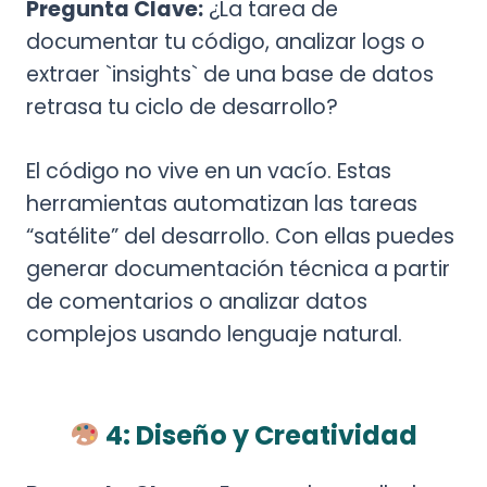
Pregunta Clave:
¿La tarea de
documentar tu código, analizar logs o
extraer `insights` de una base de datos
retrasa tu ciclo de desarrollo?
El código no vive en un vacío. Estas
herramientas automatizan las tareas
“satélite” del desarrollo. Con ellas puedes
generar documentación técnica a partir
de comentarios o analizar datos
complejos usando lenguaje natural.
4: Diseño y Creatividad