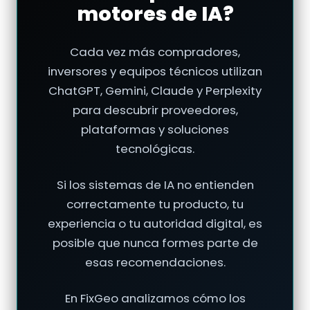
motores de IA?
Cada vez más compradores,
inversores y equipos técnicos utilizan
ChatGPT, Gemini, Claude y Perplexity
para descubrir proveedores,
plataformas y soluciones
tecnológicas.
Si los sistemas de IA no entienden
correctamente tu producto, tu
experiencia o tu autoridad digital, es
posible que nunca formes parte de
esas recomendaciones.
En FixGeo analizamos cómo los