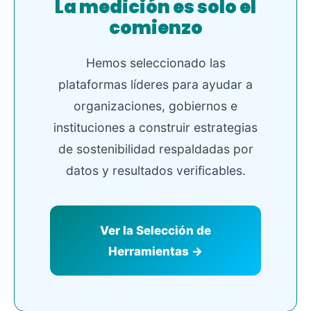
La medición es solo el
comienzo
Hemos seleccionado las
plataformas líderes para ayudar a
organizaciones, gobiernos e
instituciones a construir estrategias
de sostenibilidad respaldadas por
datos y resultados verificables.
Ver la Selección de
Herramientas →