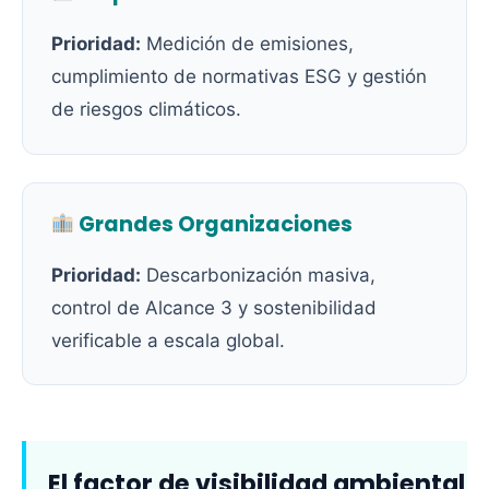
Prioridad:
Medición de emisiones,
cumplimiento de normativas ESG y gestión
de riesgos climáticos.
Grandes Organizaciones
Prioridad:
Descarbonización masiva,
control de Alcance 3 y sostenibilidad
verificable a escala global.
El factor de visibilidad ambiental