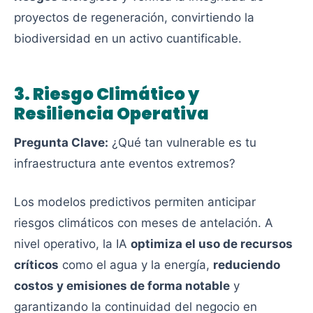
proyectos de regeneración, convirtiendo la
biodiversidad en un activo cuantificable.
3. Riesgo Climático y
Resiliencia Operativa
Pregunta Clave:
¿Qué tan vulnerable es tu
infraestructura ante eventos extremos?
Los modelos predictivos permiten anticipar
riesgos climáticos con meses de antelación. A
nivel operativo, la IA
optimiza el uso de recursos
críticos
como el agua y la energía,
reduciendo
costos y emisiones de forma notable
y
garantizando la continuidad del negocio en