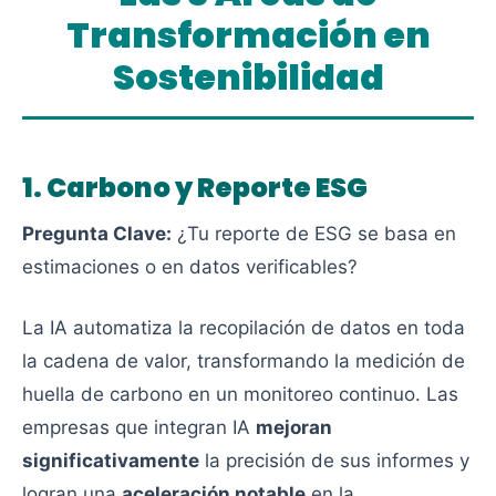
Transformación en
Sostenibilidad
1. Carbono y Reporte ESG
Pregunta Clave:
¿Tu reporte de ESG se basa en
estimaciones o en datos verificables?
La IA automatiza la recopilación de datos en toda
la cadena de valor, transformando la medición de
huella de carbono en un monitoreo continuo. Las
empresas que integran IA
mejoran
significativamente
la precisión de sus informes y
logran una
aceleración notable
en la