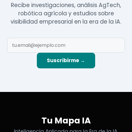
Recibe investigaciones, análisis AgTech,
robótica agrícola y estudios sobre
visibilidad empresarial en la era de la IA.
Suscribirme →
Tu Mapa IA
Inteligencia Aplicada para la Era de la IA.