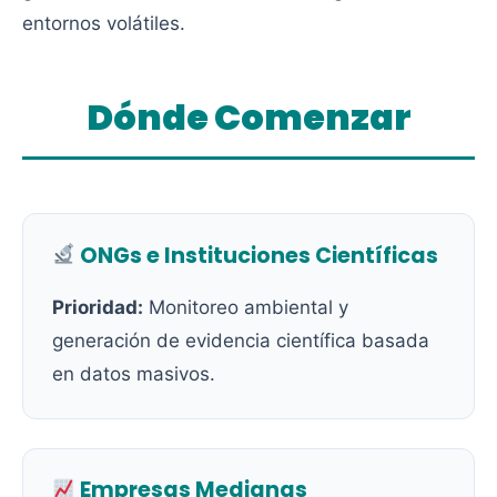
entornos volátiles.
Dónde Comenzar
ONGs e Instituciones Científicas
Prioridad:
Monitoreo ambiental y
generación de evidencia científica basada
en datos masivos.
Empresas Medianas