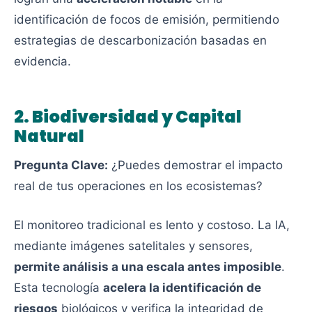
identificación de focos de emisión, permitiendo
estrategias de descarbonización basadas en
evidencia.
2. Biodiversidad y Capital
Natural
Pregunta Clave:
¿Puedes demostrar el impacto
real de tus operaciones en los ecosistemas?
El monitoreo tradicional es lento y costoso. La IA,
mediante imágenes satelitales y sensores,
permite análisis a una escala antes imposible
.
Esta tecnología
acelera la identificación de
riesgos
biológicos y verifica la integridad de