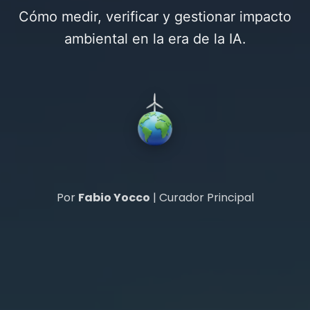
Cómo medir, verificar y gestionar impacto
ambiental en la era de la IA.
Por
Fabio Yocco
| Curador Principal