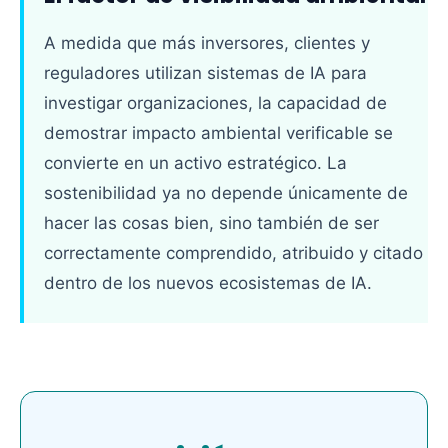
A medida que más inversores, clientes y
reguladores utilizan sistemas de IA para
investigar organizaciones, la capacidad de
demostrar impacto ambiental verificable se
convierte en un activo estratégico. La
sostenibilidad ya no depende únicamente de
hacer las cosas bien, sino también de ser
correctamente comprendido, atribuido y citado
dentro de los nuevos ecosistemas de IA.