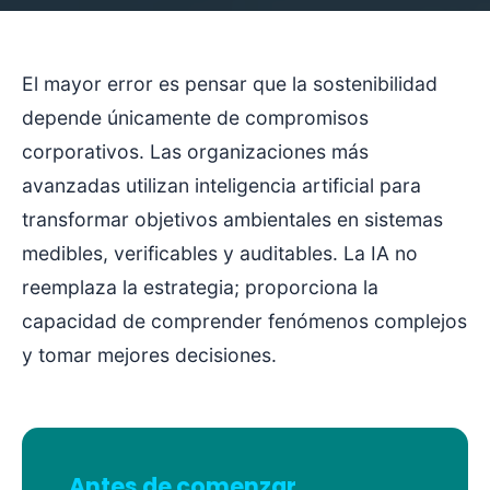
El mayor error es pensar que la sostenibilidad
depende únicamente de compromisos
corporativos. Las organizaciones más
avanzadas utilizan inteligencia artificial para
transformar objetivos ambientales en sistemas
medibles, verificables y auditables. La IA no
reemplaza la estrategia; proporciona la
capacidad de comprender fenómenos complejos
y tomar mejores decisiones.
Antes de comenzar