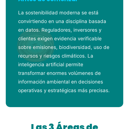
La sostenibilidad moderna se está
convirtiendo en una disciplina basada
en datos. Reguladores, inversores y
clientes exigen evidencia verificable
sobre emisiones, biodiversidad, uso de
recursos y riesgos climáticos. La
inteligencia artificial permite
transformar enormes volúmenes de
información ambiental en decisiones
operativas y estratégicas más precisas.
Las 3 Áreas de