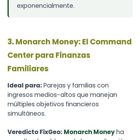
exponencialmente.
3. Monarch Money: El Command
Center para Finanzas
Familiares
Ideal para:
Parejas y familias con
ingresos medios-altos que manejan
múltiples objetivos financieros
simultáneos.
Veredicto FixGeo:
Monarch Money
ha