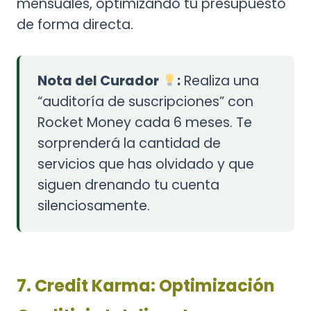
mensuales, optimizando tu presupuesto
de forma directa.
Nota del Curador
:
Realiza una
“auditoría de suscripciones” con
Rocket Money cada 6 meses. Te
sorprenderá la cantidad de
servicios que has olvidado y que
siguen drenando tu cuenta
silenciosamente.
7. Credit Karma: Optimización