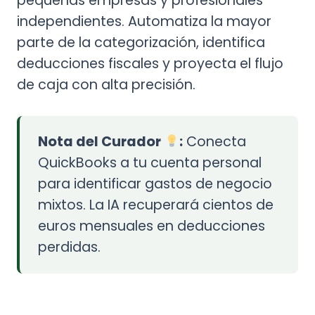
pequeñas empresas y profesionales
independientes. Automatiza la mayor
parte de la categorización, identifica
deducciones fiscales y proyecta el flujo
de caja con alta precisión.
Nota del Curador
:
Conecta
QuickBooks a tu cuenta personal
para identificar gastos de negocio
mixtos. La IA recuperará cientos de
euros mensuales en deducciones
perdidas.