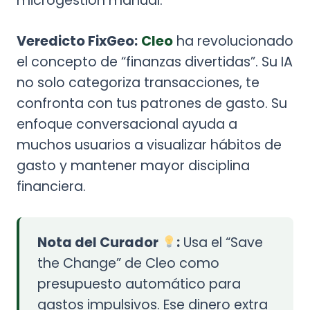
microgestión manual.
Veredicto FixGeo:
Cleo
ha revolucionado
el concepto de “finanzas divertidas”. Su IA
no solo categoriza transacciones, te
confronta con tus patrones de gasto. Su
enfoque conversacional ayuda a
muchos usuarios a visualizar hábitos de
gasto y mantener mayor disciplina
financiera.
Nota del Curador
:
Usa el “Save
the Change” de Cleo como
presupuesto automático para
gastos impulsivos. Ese dinero extra