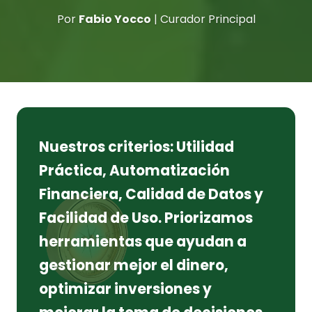
Por
Fabio Yocco
| Curador Principal
Nuestros criterios: Utilidad
Práctica, Automatización
Financiera, Calidad de Datos y
Facilidad de Uso. Priorizamos
herramientas que ayudan a
gestionar mejor el dinero,
optimizar inversiones y