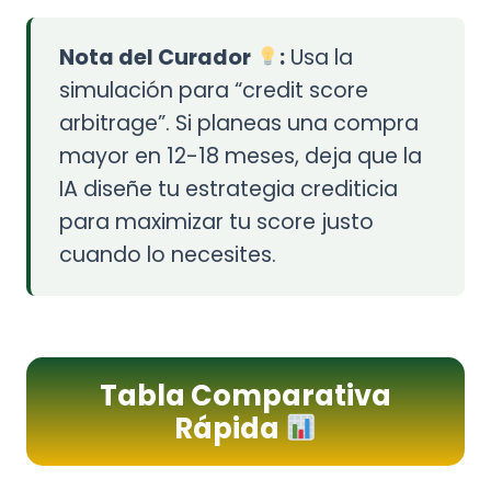
Nota del Curador
:
Usa la
simulación para “credit score
arbitrage”. Si planeas una compra
mayor en 12-18 meses, deja que la
IA diseñe tu estrategia crediticia
para maximizar tu score justo
cuando lo necesites.
Tabla Comparativa
Rápida