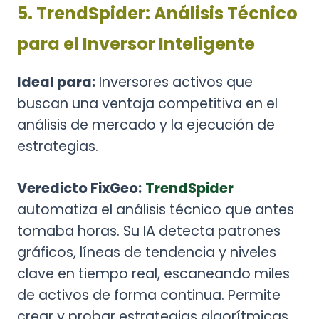
5. TrendSpider: Análisis Técnico
para el Inversor Inteligente
Ideal para:
Inversores activos que
buscan una ventaja competitiva en el
análisis de mercado y la ejecución de
estrategias.
Veredicto FixGeo:
TrendSpider
automatiza el análisis técnico que antes
tomaba horas. Su IA detecta patrones
gráficos, líneas de tendencia y niveles
clave en tiempo real, escaneando miles
de activos de forma continua. Permite
crear y probar estrategias algorítmicas