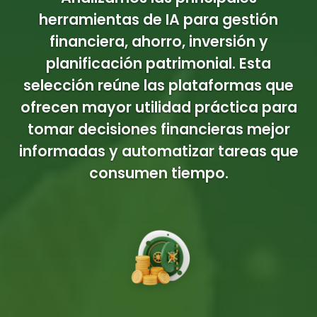
herramientas de IA para gestión
financiera, ahorro, inversión y
planificación patrimonial. Esta
selección reúne las plataformas que
ofrecen mayor utilidad práctica para
tomar decisiones financieras mejor
informadas y automatizar tareas que
consumen tiempo.