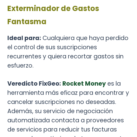
Exterminador de Gastos
Fantasma
Ideal para:
Cualquiera que haya perdido
el control de sus suscripciones
recurrentes y quiera recortar gastos sin
esfuerzo.
Veredicto FixGeo:
Rocket Money
es la
herramienta más eficaz para encontrar y
cancelar suscripciones no deseadas.
Además, su servicio de negociación
automatizada contacta a proveedores
de servicios para reducir tus facturas