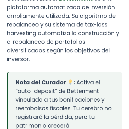
plataforma automatizada de inversión
ampliamente utilizada. Su algoritmo de
rebalanceo y su sistema de tax-loss
harvesting automatiza la construcción y
el rebalanceo de portafolios
diversificados según los objetivos del
inversor.
Nota del Curador
:
Activa el
“auto-deposit” de Betterment
vinculado a tus bonificaciones y
reembolsos fiscales. Tu cerebro no
registrará la pérdida, pero tu
patrimonio crecerá