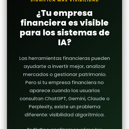
SIGNIFICA MÁS VISIBILIDAD
¿Tu empresa
financiera es visible
para los sistemas de
IA?
Las herramientas financieras pueden
ayudarte a invertir mejor, analizar
mercados o gestionar patrimonio.
Pero si tu empresa financiera no
aparece cuando los usuarios
consultan ChatGPT, Gemini, Claude o
Perplexity, existe un problema
diferente: visibilidad algorítmica.