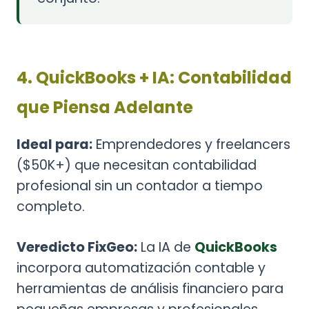
4. QuickBooks + IA: Contabilidad
que Piensa Adelante
Ideal para:
Emprendedores y freelancers
($50K+) que necesitan contabilidad
profesional sin un contador a tiempo
completo.
Veredicto FixGeo:
La IA de
QuickBooks
incorpora automatización contable y
herramientas de análisis financiero para